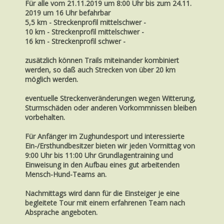
Für alle vom 21.11.2019 um 8:00 Uhr bis zum 24.11.
2019 um 16 Uhr befahrbar
5,5 km - Streckenprofil mittelschwer -
10 km - Streckenprofil mittelschwer -
16 km - Streckenprofil schwer -
zusätzlich können Trails miteinander kombiniert
werden, so daß auch Strecken von über 20 km
möglich werden.
eventuelle Streckenveränderungen wegen Witterung,
Sturmschäden oder anderen Vorkommnissen bleiben
vorbehalten.
Für Anfänger im Zughundesport und interessierte
Ein-/Ersthundbesitzer bieten wir jeden Vormittag von
9:00 Uhr bis 11:00 Uhr Grundlagentraining und
Einweisung in den Aufbau eines gut arbeitenden
Mensch-Hund-Teams an.
Nachmittags wird dann für die Einsteiger je eine
begleitete Tour mit einem erfahrenen Team nach
Absprache angeboten.