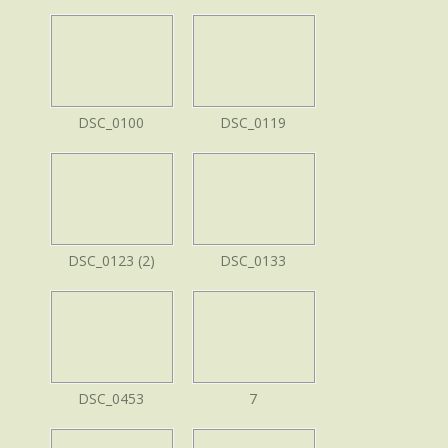
DSC_0100
DSC_0119
DSC_0123 (2)
DSC_0133
DSC_0453
7