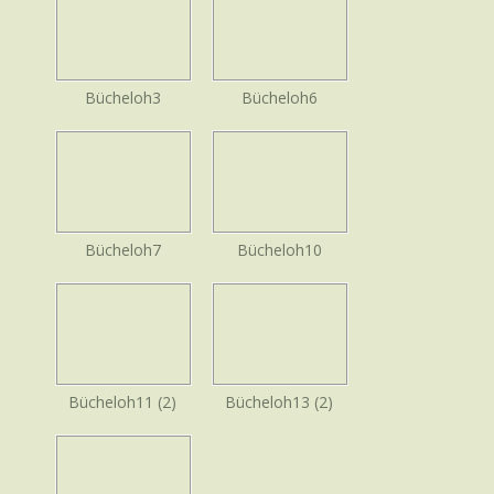
Bücheloh3
Bücheloh6
Bücheloh7
Bücheloh10
Bücheloh11 (2)
Bücheloh13 (2)