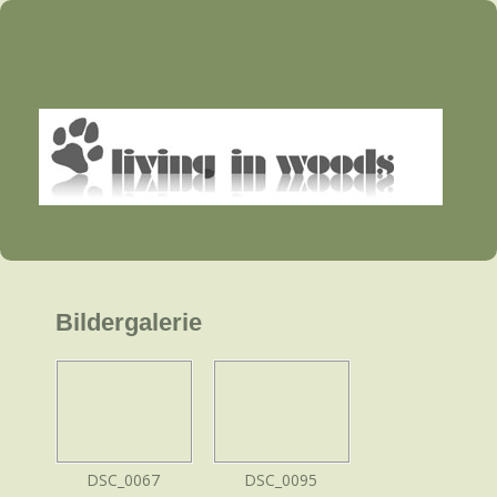
Bildergalerie
DSC_0067
DSC_0095